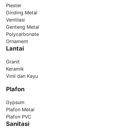
Plester
Dinding Metal
Ventilasi
Genteng Metal
Polycarbonate
Ornament
Lantai
Granit
Keramik
Vinil dan Kayu
Plafon
Gypsum
Plafon Metal
Plafon PVC
Sanitasi