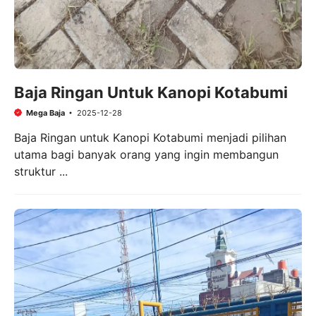
Baja Ringan Untuk Kanopi Kotabumi
Mega Baja
2025-12-28
Baja Ringan untuk Kanopi Kotabumi menjadi pilihan
utama bagi banyak orang yang ingin membangun
struktur ...