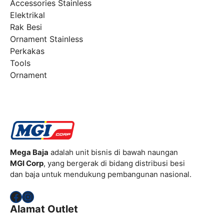
Accessories Stainless
Elektrikal
Rak Besi
Ornament Stainless
Perkakas
Tools
Ornament
Mega Baja
adalah unit bisnis di bawah naungan
MGI Corp
, yang bergerak di bidang distribusi besi
dan baja untuk mendukung pembangunan nasional.
Facebook
Instagram
Alamat Outlet