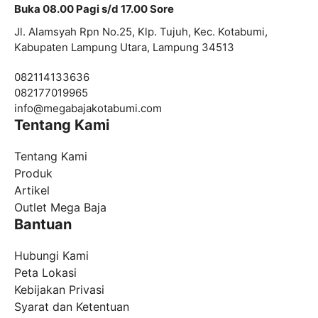
Buka 08.00 Pagi s/d 17.00 Sore
Jl. Alamsyah Rpn No.25, Klp. Tujuh, Kec. Kotabumi,
Kabupaten Lampung Utara, Lampung 34513
082114133636
082177019965
info@
megabajakotabumi.com
Tentang Kami
Tentang Kami
Produk
Artikel
Outlet Mega Baja
Bantuan
Hubungi Kami
Peta Lokasi
Kebijakan Privasi
Syarat dan Ketentuan