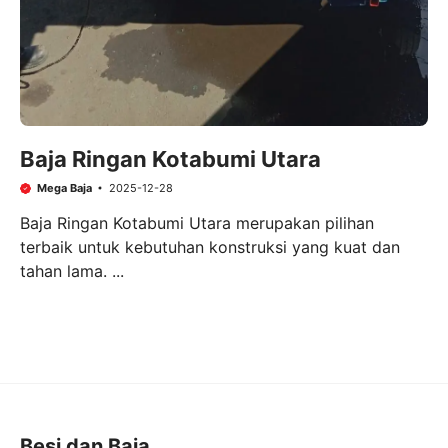
Baja Ringan Kotabumi Utara
Mega Baja
2025-12-28
Baja Ringan Kotabumi Utara merupakan pilihan
terbaik untuk kebutuhan konstruksi yang kuat dan
tahan lama. ...
Besi dan Baja