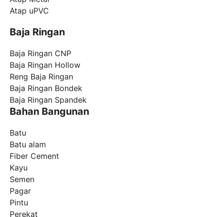
Atap uPVC
Baja Ringan
Baja Ringan CNP
Baja Ringan Hollow
Reng Baja Ringan
Baja Ringan Bondek
Baja Ringan Spandek
Bahan Bangunan
Batu
Batu alam
Fiber Cement
Kayu
Semen
Pagar
Pintu
Perekat