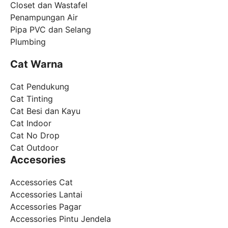
Closet dan Wastafel
Penampungan Air
Pipa PVC dan Selang
Plumbing
Cat Warna
Cat Pendukung
Cat Tinting
Cat Besi dan Kayu
Cat Indoor
Cat No Drop
Cat Outdoor
Accesories
Accessories Cat
Accessories Lantai
Accessories Pagar
Accessories Pintu Jendela