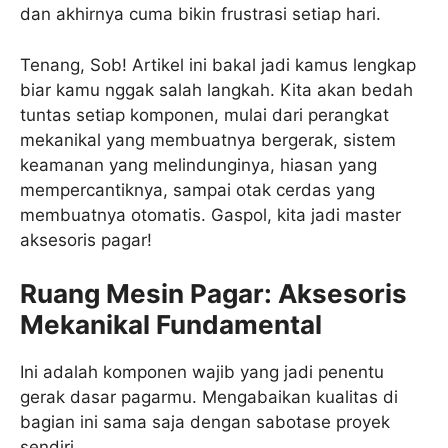
dan akhirnya cuma bikin frustrasi setiap hari.
Tenang, Sob! Artikel ini bakal jadi kamus lengkap
biar kamu nggak salah langkah. Kita akan bedah
tuntas setiap komponen, mulai dari perangkat
mekanikal yang membuatnya bergerak, sistem
keamanan yang melindunginya, hiasan yang
mempercantiknya, sampai otak cerdas yang
membuatnya otomatis. Gaspol, kita jadi master
aksesoris pagar!
Ruang Mesin Pagar: Aksesoris
Mekanikal Fundamental
Ini adalah komponen wajib yang jadi penentu
gerak dasar pagarmu. Mengabaikan kualitas di
bagian ini sama saja dengan sabotase proyek
sendiri.