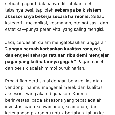
sebuah pagar tidak hanya ditentukan oleh
tebalnya besi, tapi oleh
seberapa baik sistem
aksesorisnya bekerja secara harmonis.
Setiap
kategori—mekanikal, keamanan, otomatisasi, dan
estetika—punya peran vital yang saling mengisi.
Jadi, cerdaslah dalam mengalokasikan anggaran.
“Jangan pernah korbankan kualitas roda, rel,
dan engsel seharga ratusan ribu demi mengejar
pagar yang kelihatannya gagah.”
Pagar macet
dan berisik adalah mimpi buruk harian.
Proaktiflah berdiskusi dengan bengkel las atau
vendor pilihanmu mengenai merek dan kualitas
aksesoris yang akan digunakan. Karena
berinvestasi pada aksesoris yang tepat adalah
investasi pada kenyamanan, keamanan, dan
ketenangan pikiranmu untuk bertahun-tahun ke