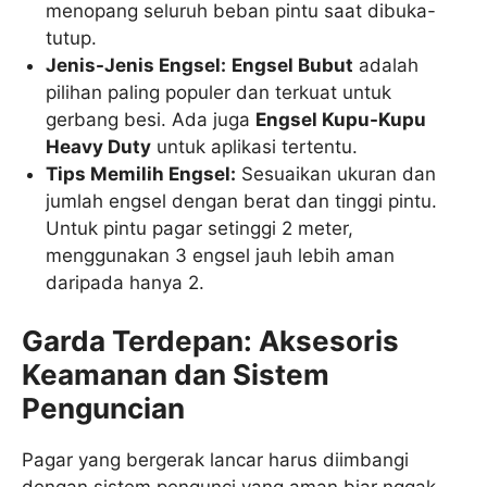
menopang seluruh beban pintu saat dibuka-
tutup.
Jenis-Jenis Engsel:
Engsel Bubut
adalah
pilihan paling populer dan terkuat untuk
gerbang besi. Ada juga
Engsel Kupu-Kupu
Heavy Duty
untuk aplikasi tertentu.
Tips Memilih Engsel:
Sesuaikan ukuran dan
jumlah engsel dengan berat dan tinggi pintu.
Untuk pintu pagar setinggi 2 meter,
menggunakan 3 engsel jauh lebih aman
daripada hanya 2.
Garda Terdepan: Aksesoris
Keamanan dan Sistem
Penguncian
Pagar yang bergerak lancar harus diimbangi