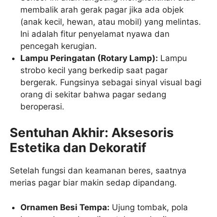
membalik arah gerak pagar jika ada objek
(anak kecil, hewan, atau mobil) yang melintas.
Ini adalah fitur penyelamat nyawa dan
pencegah kerugian.
Lampu Peringatan (Rotary Lamp):
Lampu
strobo kecil yang berkedip saat pagar
bergerak. Fungsinya sebagai sinyal visual bagi
orang di sekitar bahwa pagar sedang
beroperasi.
Sentuhan Akhir: Aksesoris
Estetika dan Dekoratif
Setelah fungsi dan keamanan beres, saatnya
merias pagar biar makin sedap dipandang.
Ornamen Besi Tempa:
Ujung tombak, pola