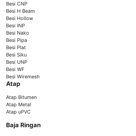
Besi CNP
Besi H Beam
Besi Hollow
Besi INP
Besi Nako
Besi Pipa
Besi Plat
Besi Siku
Besi UNP
Besi WF
Besi Wiremesh
Atap
Atap Bitumen
Atap Metal
Atap uPVC
Baja Ringan