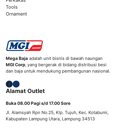
Perkakas
Tools
Ornament
Mega Baja
adalah unit bisnis di bawah naungan
MGI Corp
, yang bergerak di bidang distribusi besi
dan baja untuk mendukung pembangunan nasional.
Facebook
Instagram
Alamat Outlet
Buka 08.00 Pagi s/d 17.00 Sore
Jl. Alamsyah Rpn No.25, Klp. Tujuh, Kec. Kotabumi,
Kabupaten Lampung Utara, Lampung 34513