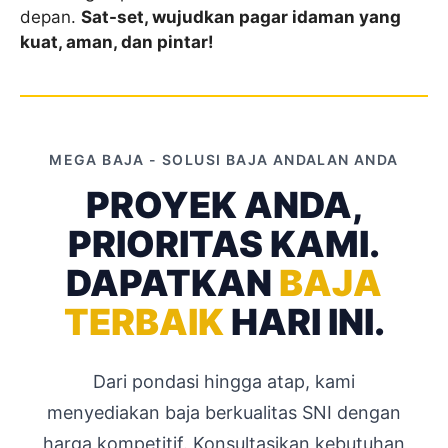
depan.
Sat-set, wujudkan pagar idaman yang
kuat, aman, dan pintar!
MEGA BAJA - SOLUSI BAJA ANDALAN ANDA
PROYEK ANDA,
PRIORITAS KAMI.
DAPATKAN
BAJA
TERBAIK
HARI INI.
Dari pondasi hingga atap, kami
menyediakan baja berkualitas SNI dengan
harga kompetitif. Konsultasikan kebutuhan