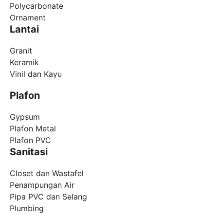
Polycarbonate
Ornament
Lantai
Granit
Keramik
Vinil dan Kayu
Plafon
Gypsum
Plafon Metal
Plafon PVC
Sanitasi
Closet dan Wastafel
Penampungan Air
Pipa PVC dan Selang
Plumbing