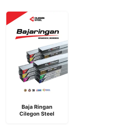
Baja Ringan
Cilegon Steel