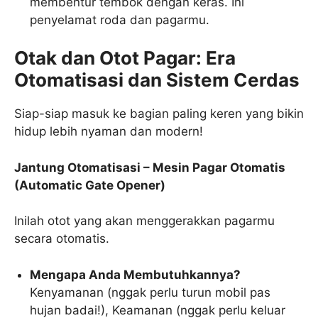
membentur tembok dengan keras. Ini
penyelamat roda dan pagarmu.
Otak dan Otot Pagar: Era
Otomatisasi dan Sistem Cerdas
Siap-siap masuk ke bagian paling keren yang bikin
hidup lebih nyaman dan modern!
Jantung Otomatisasi – Mesin Pagar Otomatis
(Automatic Gate Opener)
Inilah otot yang akan menggerakkan pagarmu
secara otomatis.
Mengapa Anda Membutuhkannya?
Kenyamanan (nggak perlu turun mobil pas
hujan badai!), Keamanan (nggak perlu keluar