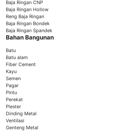
Baja Ringan CNP
Baja Ringan Hollow
Reng Baja Ringan
Baja Ringan Bondek
Baja Ringan Spandek
Bahan Bangunan
Batu
Batu alam
Fiber Cement
Kayu
Semen
Pagar
Pintu
Perekat
Plester
Dinding Metal
Ventilasi
Genteng Metal