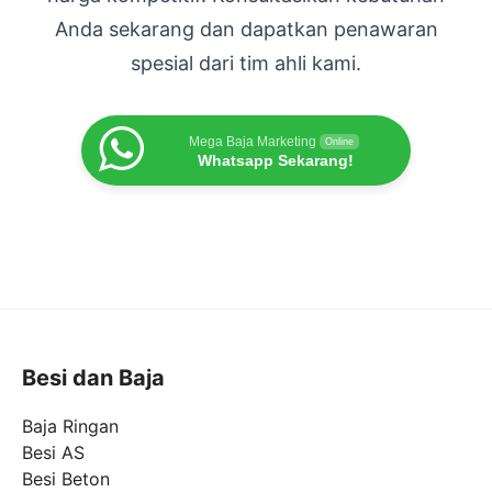
Anda sekarang dan dapatkan penawaran
spesial dari tim ahli kami.
Mega Baja Marketing
Online
Whatsapp Sekarang!
Besi dan Baja
Baja Ringan
Besi AS
Besi Beton