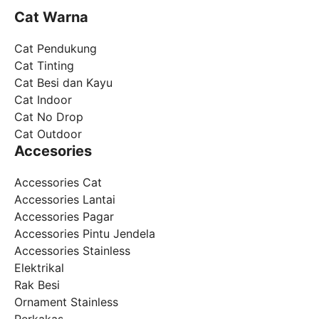
Cat Warna
Cat Pendukung
Cat Tinting
Cat Besi dan Kayu
Cat Indoor
Cat No Drop
Cat Outdoor
Accesories
Accessories Cat
Accessories Lantai
Accessories Pagar
Accessories Pintu Jendela
Accessories Stainless
Elektrikal
Rak Besi
Ornament Stainless