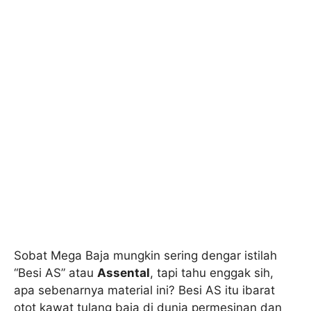
Sobat Mega Baja mungkin sering dengar istilah
“Besi AS” atau
Assental
, tapi tahu enggak sih,
apa sebenarnya material ini? Besi AS itu ibarat
otot kawat tulang baja di dunia permesinan dan