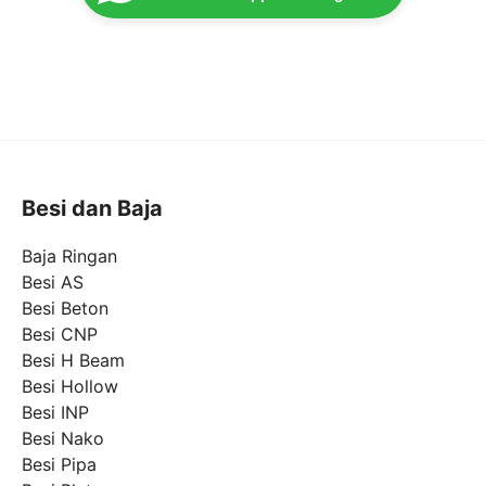
Besi dan Baja
Baja Ringan
Besi AS
Besi Beton
Besi CNP
Besi H Beam
Besi Hollow
Besi INP
Besi Nako
Besi Pipa