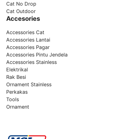
Cat No Drop
Cat Outdoor
Accesories
Accessories Cat
Accessories Lantai
Accessories Pagar
Accessories Pintu Jendela
Accessories Stainless
Elektrikal
Rak Besi
Ornament Stainless
Perkakas
Tools
Ornament