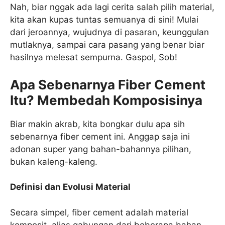
Nah, biar nggak ada lagi cerita salah pilih material,
kita akan kupas tuntas semuanya di sini! Mulai
dari jeroannya, wujudnya di pasaran, keunggulan
mutlaknya, sampai cara pasang yang benar biar
hasilnya melesat sempurna. Gaspol, Sob!
Apa Sebenarnya Fiber Cement
Itu? Membedah Komposisinya
Biar makin akrab, kita bongkar dulu apa sih
sebenarnya fiber cement ini. Anggap saja ini
adonan super yang bahan-bahannya pilihan,
bukan kaleng-kaleng.
Definisi dan Evolusi Material
Secara simpel, fiber cement adalah material
komposit, alias gabungan dari beberapa bahan