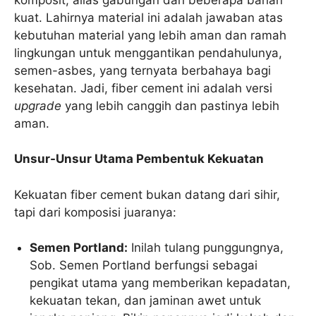
kuat. Lahirnya material ini adalah jawaban atas
kebutuhan material yang lebih aman dan ramah
lingkungan untuk menggantikan pendahulunya,
semen-asbes, yang ternyata berbahaya bagi
kesehatan. Jadi, fiber cement ini adalah versi
upgrade
yang lebih canggih dan pastinya lebih
aman.
Unsur-Unsur Utama Pembentuk Kekuatan
Kekuatan fiber cement bukan datang dari sihir,
tapi dari komposisi juaranya:
Semen Portland:
Inilah tulang punggungnya,
Sob. Semen Portland berfungsi sebagai
pengikat utama yang memberikan kepadatan,
kekuatan tekan, dan jaminan awet untuk