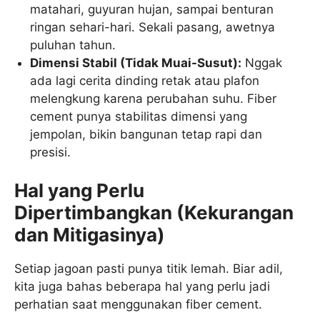
matahari, guyuran hujan, sampai benturan
ringan sehari-hari. Sekali pasang, awetnya
puluhan tahun.
Dimensi Stabil (Tidak Muai-Susut):
Nggak
ada lagi cerita dinding retak atau plafon
melengkung karena perubahan suhu. Fiber
cement punya stabilitas dimensi yang
jempolan, bikin bangunan tetap rapi dan
presisi.
Hal yang Perlu
Dipertimbangkan (Kekurangan
dan Mitigasinya)
Setiap jagoan pasti punya titik lemah. Biar adil,
kita juga bahas beberapa hal yang perlu jadi
perhatian saat menggunakan fiber cement.