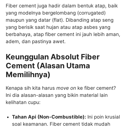
Fiber cement juga hadir dalam bentuk atap, baik
yang modelnya bergelombang (corrugated)
maupun yang datar (flat). Dibanding atap seng
yang berisik saat hujan atau atap asbes yang
berbahaya, atap fiber cement ini jauh lebih aman,
adem, dan pastinya awet.
Keunggulan Absolut Fiber
Cement (Alasan Utama
Memilihnya)
Kenapa sih kita harus
move on
ke fiber cement?
Ini dia alasan-alasan yang bikin material lain
kelihatan cupu:
Tahan Api (Non-Combustible):
Ini poin krusial
soal keamanan. Fiber cement tidak mudah