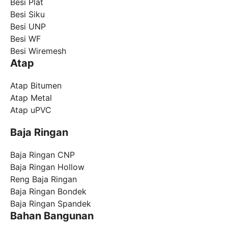
Besi Plat
Besi Siku
Besi UNP
Besi WF
Besi Wiremesh
Atap
Atap Bitumen
Atap Metal
Atap uPVC
Baja Ringan
Baja Ringan CNP
Baja Ringan Hollow
Reng Baja Ringan
Baja Ringan Bondek
Baja Ringan Spandek
Bahan Bangunan