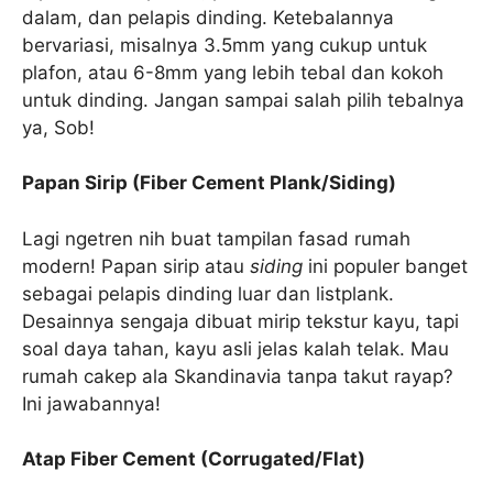
dalam, dan pelapis dinding. Ketebalannya
bervariasi, misalnya 3.5mm yang cukup untuk
plafon, atau 6-8mm yang lebih tebal dan kokoh
untuk dinding. Jangan sampai salah pilih tebalnya
ya, Sob!
Papan Sirip (Fiber Cement Plank/Siding)
Lagi ngetren nih buat tampilan fasad rumah
modern! Papan sirip atau
siding
ini populer banget
sebagai pelapis dinding luar dan listplank.
Desainnya sengaja dibuat mirip tekstur kayu, tapi
soal daya tahan, kayu asli jelas kalah telak. Mau
rumah cakep ala Skandinavia tanpa takut rayap?
Ini jawabannya!
Atap Fiber Cement (Corrugated/Flat)