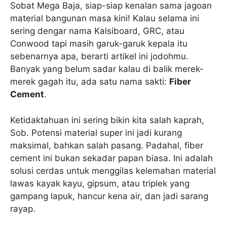
Sobat Mega Baja, siap-siap kenalan sama jagoan
material bangunan masa kini! Kalau selama ini
sering dengar nama Kalsiboard, GRC, atau
Conwood tapi masih garuk-garuk kepala itu
sebenarnya apa, berarti artikel ini jodohmu.
Banyak yang belum sadar kalau di balik merek-
merek gagah itu, ada satu nama sakti:
Fiber
Cement
.
Ketidaktahuan ini sering bikin kita salah kaprah,
Sob. Potensi material super ini jadi kurang
maksimal, bahkan salah pasang. Padahal, fiber
cement ini bukan sekadar papan biasa. Ini adalah
solusi cerdas untuk menggilas kelemahan material
lawas kayak kayu, gipsum, atau triplek yang
gampang lapuk, hancur kena air, dan jadi sarang
rayap.