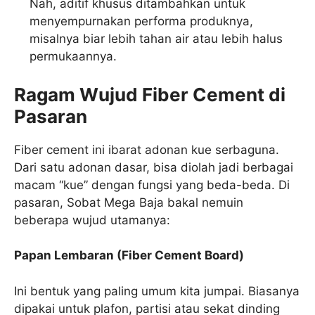
Nah, aditif khusus ditambahkan untuk
menyempurnakan performa produknya,
misalnya biar lebih tahan air atau lebih halus
permukaannya.
Ragam Wujud Fiber Cement di
Pasaran
Fiber cement ini ibarat adonan kue serbaguna.
Dari satu adonan dasar, bisa diolah jadi berbagai
macam “kue” dengan fungsi yang beda-beda. Di
pasaran, Sobat Mega Baja bakal nemuin
beberapa wujud utamanya:
Papan Lembaran (Fiber Cement Board)
Ini bentuk yang paling umum kita jumpai. Biasanya
dipakai untuk plafon, partisi atau sekat dinding