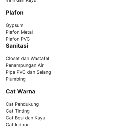
Plafon
Gypsum
Plafon Metal
Plafon PVC
Sanitasi
Closet dan Wastafel
Penampungan Air
Pipa PVC dan Selang
Plumbing
Cat Warna
Cat Pendukung
Cat Tinting
Cat Besi dan Kayu
Cat Indoor