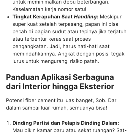
untuk meminimalkan debu beterbangan.
Keselamatan kerja nomor satu!
Tingkat Kerapuhan Saat
Handling
:
Meskipun
super kuat setelah terpasang, papan ini bisa
pecah di bagian sudut atau tepinya jika terjatuh
atau terbentur keras saat proses
pengangkatan. Jadi, harus hati-hati saat
memindahkannya. Angkat dengan posisi tegak
lurus untuk mengurangi risiko patah.
Panduan Aplikasi Serbaguna
dari Interior hingga Eksterior
Potensi fiber cement itu luas banget, Sob. Dari
dalam sampai luar rumah, semuanya bisa!
Dinding Partisi dan Pelapis Dinding Dalam:
Mau bikin kamar baru atau sekat ruangan? Sat-