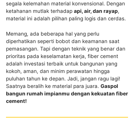
segala kelemahan material konvensional. Dengan
ketahanan mutlak terhadap
api, air, dan rayap
,
material ini adalah pilihan paling logis dan cerdas.
Memang, ada beberapa hal yang perlu
diperhatikan seperti bobot dan keamanan saat
pemasangan. Tapi dengan teknik yang benar dan
prioritas pada keselamatan kerja, fiber cement
adalah investasi terbaik untuk bangunan yang
kokoh, aman, dan minim perawatan hingga
puluhan tahun ke depan. Jadi, jangan ragu lagi!
Saatnya beralih ke material para juara.
Gaspol
bangun rumah impianmu dengan kekuatan fiber
cement!