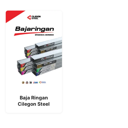
Baja Ringan
Cilegon Steel