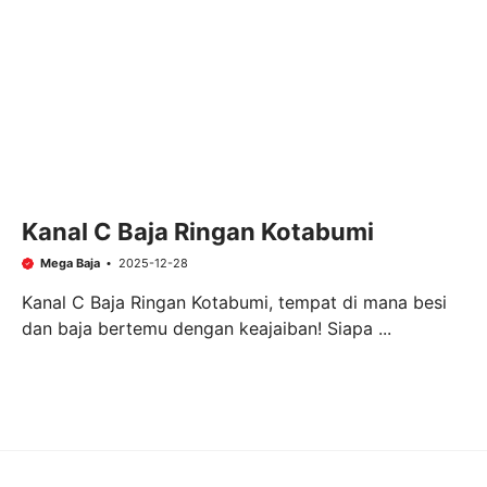
Kanal C Baja Ringan Kotabumi
Mega Baja
2025-12-28
Kanal C Baja Ringan Kotabumi, tempat di mana besi
dan baja bertemu dengan keajaiban! Siapa ...