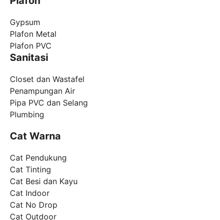
Plafon
Gypsum
Plafon Metal
Plafon PVC
Sanitasi
Closet dan Wastafel
Penampungan Air
Pipa PVC dan Selang
Plumbing
Cat Warna
Cat Pendukung
Cat Tinting
Cat Besi dan Kayu
Cat Indoor
Cat No Drop
Cat Outdoor