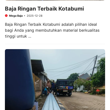
Baja Ringan Terbaik Kotabumi
Mega Baja
2025-12-28
Baja Ringan Terbaik Kotabumi adalah pilihan ideal
bagi Anda yang membutuhkan material berkualitas
tinggi untuk ...