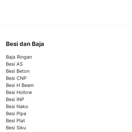
Besi dan Baja
Baja Ringan
Besi AS
Besi Beton
Besi CNP
Besi H Beam
Besi Hollow
Besi INP
Besi Nako
Besi Pipa
Besi Plat
Besi Siku