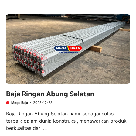
Baja Ringan Abung Selatan
Mega Baja
2025-12-28
Baja Ringan Abung Selatan hadir sebagai solusi
terbaik dalam dunia konstruksi, menawarkan produk
berkualitas dari ...