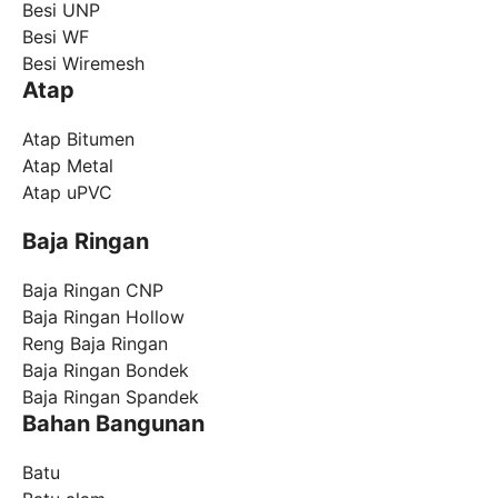
Besi UNP
Besi WF
Besi Wiremesh
Atap
Atap Bitumen
Atap Metal
Atap uPVC
Baja Ringan
Baja Ringan CNP
Baja Ringan Hollow
Reng Baja Ringan
Baja Ringan Bondek
Baja Ringan Spandek
Bahan Bangunan
Batu