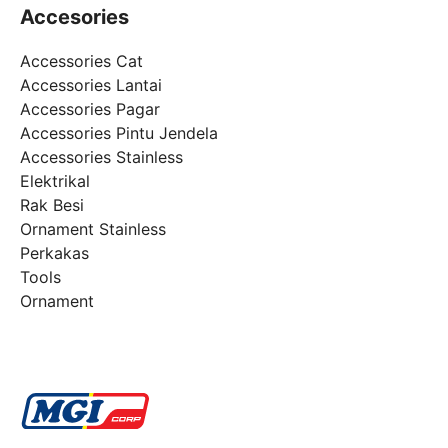
Accesories
Accessories Cat
Accessories Lantai
Accessories Pagar
Accessories Pintu Jendela
Accessories Stainless
Elektrikal
Rak Besi
Ornament Stainless
Perkakas
Tools
Ornament