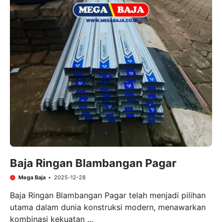
Baja Ringan Blambangan Pagar
Mega Baja
2025-12-28
Baja Ringan Blambangan Pagar telah menjadi pilihan
utama dalam dunia konstruksi modern, menawarkan
kombinasi kekuatan ...