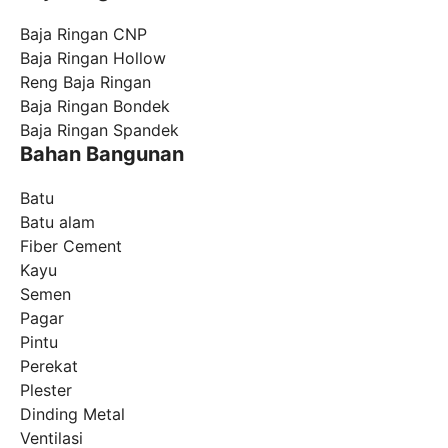
Baja Ringan CNP
Baja Ringan Hollow
Reng Baja Ringan
Baja Ringan Bondek
Baja Ringan Spandek
Bahan Bangunan
Batu
Batu alam
Fiber Cement
Kayu
Semen
Pagar
Pintu
Perekat
Plester
Dinding Metal
Ventilasi