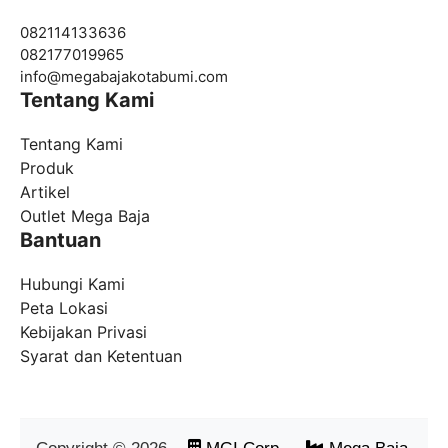
082114133636
082177019965
info@
megabajakotabumi.com
Tentang Kami
Tentang Kami
Produk
Artikel
Outlet Mega Baja
Bantuan
Hubungi Kami
Peta Lokasi
Kebijakan Privasi
Syarat dan Ketentuan