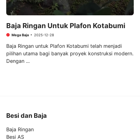
Baja Ringan Untuk Plafon Kotabumi
Mega Baja
2025-12-28
Baja Ringan untuk Plafon Kotabumi telah menjadi
pilihan utama bagi banyak proyek konstruksi modern.
Dengan ...
Besi dan Baja
Baja Ringan
Besi AS