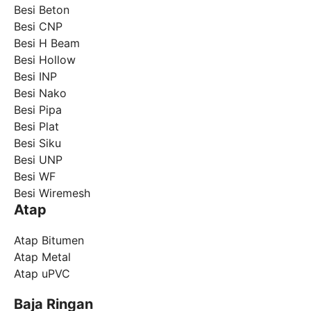
Besi Beton
Besi CNP
Besi H Beam
Besi Hollow
Besi INP
Besi Nako
Besi Pipa
Besi Plat
Besi Siku
Besi UNP
Besi WF
Besi Wiremesh
Atap
Atap Bitumen
Atap Metal
Atap uPVC
Baja Ringan