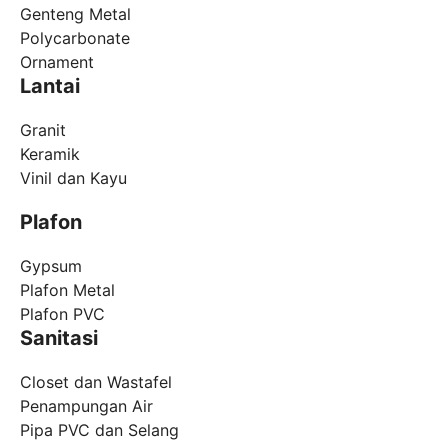
Genteng Metal
Polycarbonate
Ornament
Lantai
Granit
Keramik
Vinil dan Kayu
Plafon
Gypsum
Plafon Metal
Plafon PVC
Sanitasi
Closet dan Wastafel
Penampungan Air
Pipa PVC dan Selang