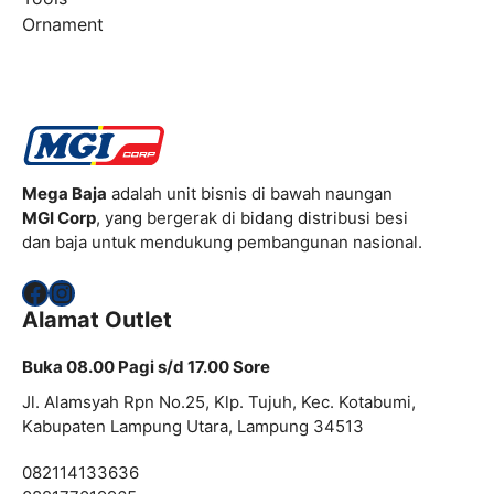
Ornament
Mega Baja
adalah unit bisnis di bawah naungan
MGI Corp
, yang bergerak di bidang distribusi besi
dan baja untuk mendukung pembangunan nasional.
Facebook
Instagram
Alamat Outlet
Buka 08.00 Pagi s/d 17.00 Sore
Jl. Alamsyah Rpn No.25, Klp. Tujuh, Kec. Kotabumi,
Kabupaten Lampung Utara, Lampung 34513
082114133636