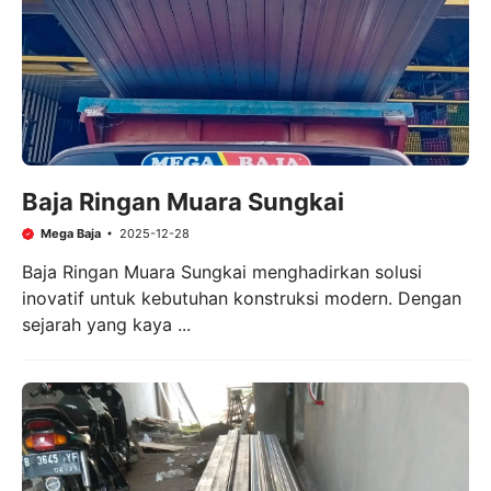
Baja Ringan Muara Sungkai
Mega Baja
2025-12-28
Baja Ringan Muara Sungkai menghadirkan solusi
inovatif untuk kebutuhan konstruksi modern. Dengan
sejarah yang kaya ...