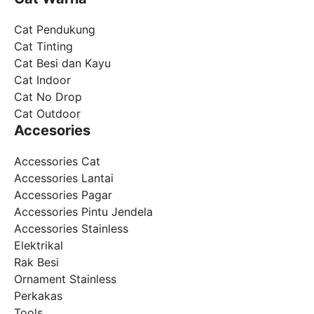
Cat Pendukung
Cat Tinting
Cat Besi dan Kayu
Cat Indoor
Cat No Drop
Cat Outdoor
Accesories
Accessories Cat
Accessories Lantai
Accessories Pagar
Accessories Pintu Jendela
Accessories Stainless
Elektrikal
Rak Besi
Ornament Stainless
Perkakas
Tools