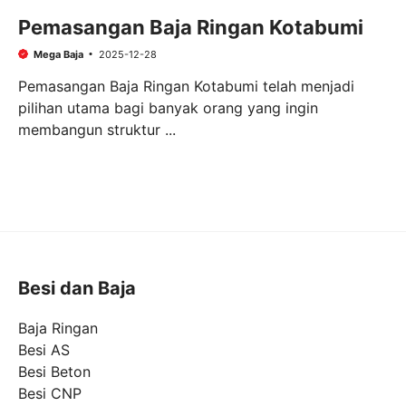
Pemasangan Baja Ringan Kotabumi
Mega Baja
2025-12-28
Pemasangan Baja Ringan Kotabumi telah menjadi
pilihan utama bagi banyak orang yang ingin
membangun struktur ...
Besi dan Baja
Baja Ringan
Besi AS
Besi Beton
Besi CNP