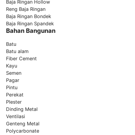
Baja Ringan Hollow
Reng Baja Ringan
Baja Ringan Bondek
Baja Ringan Spandek
Bahan Bangunan
Batu
Batu alam
Fiber Cement
Kayu
Semen
Pagar
Pintu
Perekat
Plester
Dinding Metal
Ventilasi
Genteng Metal
Polycarbonate