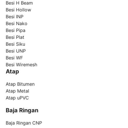
Besi H Beam
Besi Hollow
Besi INP
Besi Nako
Besi Pipa
Besi Plat
Besi Siku
Besi UNP
Besi WF
Besi Wiremesh
Atap
Atap Bitumen
Atap Metal
Atap uPVC
Baja Ringan
Baja Ringan CNP