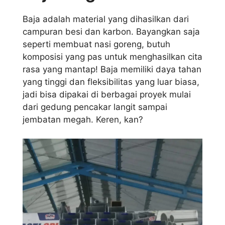
Baja adalah material yang dihasilkan dari
campuran besi dan karbon. Bayangkan saja
seperti membuat nasi goreng, butuh
komposisi yang pas untuk menghasilkan cita
rasa yang mantap! Baja memiliki daya tahan
yang tinggi dan fleksibilitas yang luar biasa,
jadi bisa dipakai di berbagai proyek mulai
dari gedung pencakar langit sampai
jembatan megah. Keren, kan?