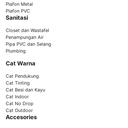
Plafon Metal
Plafon PVC
Sanitasi
Closet dan Wastafel
Penampungan Air
Pipa PVC dan Selang
Plumbing
Cat Warna
Cat Pendukung
Cat Tinting
Cat Besi dan Kayu
Cat Indoor
Cat No Drop
Cat Outdoor
Accesories