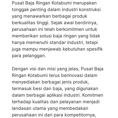
Pusat Baja Ringan Kotabumi merupakan
tonggak penting dalam industri konstruksi
yang menawarkan berbagai produk
berkualitas tinggi. Sejak awal berdirinya,
perusahaan ini telah berkomitmen untuk
memberikan solusi baja ringan yang tidak
hanya memenuhi standar industri, tetapi
juga mampu menjawab kebutuhan spesifik
para pelanggan.
Dengan visi dan misi yang jelas, Pusat Baja
Ringan Kotabumi terus berinovasi dalam
menyediakan berbagai jenis produk,
termasuk besi dan baja, yang digunakan
dalam berbagai aplikasi industri. Komitmen
terhadap kualitas dan pelayanan menjadi
landasan utama yang membedakan
perusahaan ini dari para kompetitornya,