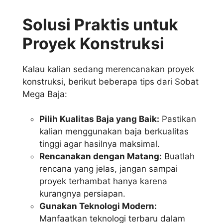
Solusi Praktis untuk
Proyek Konstruksi
Kalau kalian sedang merencanakan proyek
konstruksi, berikut beberapa tips dari Sobat
Mega Baja:
Pilih Kualitas Baja yang Baik:
Pastikan
kalian menggunakan baja berkualitas
tinggi agar hasilnya maksimal.
Rencanakan dengan Matang:
Buatlah
rencana yang jelas, jangan sampai
proyek terhambat hanya karena
kurangnya persiapan.
Gunakan Teknologi Modern:
Manfaatkan teknologi terbaru dalam