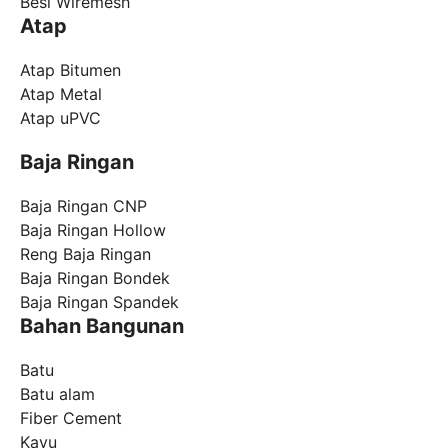
Besi Wiremesh
Atap
Atap Bitumen
Atap Metal
Atap uPVC
Baja Ringan
Baja Ringan CNP
Baja Ringan Hollow
Reng Baja Ringan
Baja Ringan Bondek
Baja Ringan Spandek
Bahan Bangunan
Batu
Batu alam
Fiber Cement
Kayu