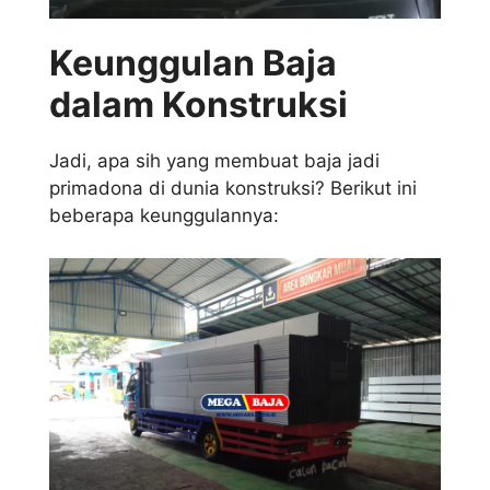
Keunggulan Baja
dalam Konstruksi
Jadi, apa sih yang membuat baja jadi
primadona di dunia konstruksi? Berikut ini
beberapa keunggulannya: