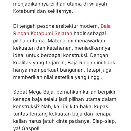
menjadikannya pilihan utama di wilayah
Kotabumi dan sekitarnya.
Di tengah pesona arsitektur modern,
Baja
Ringan Kotabumi Selatan
hadir sebagai
pilihan utama. Material ini menawarkan
kekuatan dan ketahanan, menjadikannya
ideal untuk berbagai konstruksi. Dengan
kualitas yang terjamin, Baja Ringan ini tidak
hanya memperkuat bangunan, tetapi juga
memberikan nilai estetika yang tinggi.
Sobat Mega Baja, pernahkah kalian berpikir
kenapa baja selalu jadi pilihan utama dalam
konstruksi? Nah, kali ini kita bakal kupas
tuntas tentang kekuatan baja dan kenapa
kalian harus jatuh cinta padanya. Siap-siap,
ya! Gaspol!