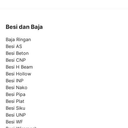
Besi dan Baja
Baja Ringan
Besi AS
Besi Beton
Besi CNP
Besi H Beam
Besi Hollow
Besi INP
Besi Nako
Besi Pipa
Besi Plat
Besi Siku
Besi UNP
Besi WF