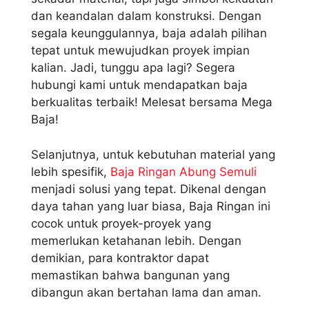
dan keandalan dalam konstruksi. Dengan
segala keunggulannya, baja adalah pilihan
tepat untuk mewujudkan proyek impian
kalian. Jadi, tunggu apa lagi? Segera
hubungi kami untuk mendapatkan baja
berkualitas terbaik! Melesat bersama Mega
Baja!
Selanjutnya, untuk kebutuhan material yang
lebih spesifik,
Baja Ringan Abung Semuli
menjadi solusi yang tepat. Dikenal dengan
daya tahan yang luar biasa, Baja Ringan ini
cocok untuk proyek-proyek yang
memerlukan ketahanan lebih. Dengan
demikian, para kontraktor dapat
memastikan bahwa bangunan yang
dibangun akan bertahan lama dan aman.