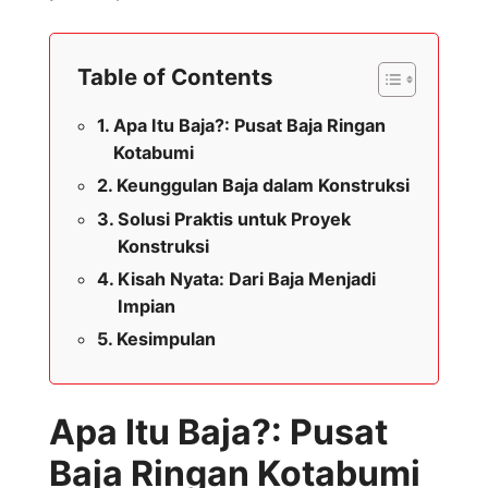
Table of Contents
Apa Itu Baja?: Pusat Baja Ringan
Kotabumi
Keunggulan Baja dalam Konstruksi
Solusi Praktis untuk Proyek
Konstruksi
Kisah Nyata: Dari Baja Menjadi
Impian
Kesimpulan
Apa Itu Baja?: Pusat
Baja Ringan Kotabumi