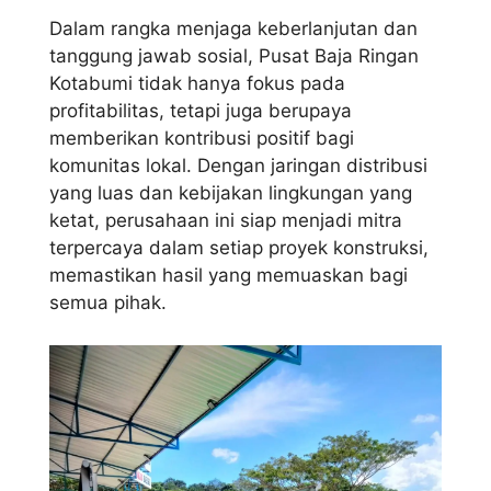
Dalam rangka menjaga keberlanjutan dan
tanggung jawab sosial, Pusat Baja Ringan
Kotabumi tidak hanya fokus pada
profitabilitas, tetapi juga berupaya
memberikan kontribusi positif bagi
komunitas lokal. Dengan jaringan distribusi
yang luas dan kebijakan lingkungan yang
ketat, perusahaan ini siap menjadi mitra
terpercaya dalam setiap proyek konstruksi,
memastikan hasil yang memuaskan bagi
semua pihak.