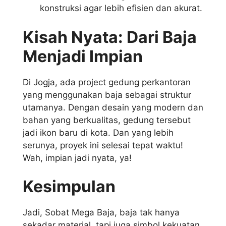
konstruksi agar lebih efisien dan akurat.
Kisah Nyata: Dari Baja
Menjadi Impian
Di Jogja, ada project gedung perkantoran
yang menggunakan baja sebagai struktur
utamanya. Dengan desain yang modern dan
bahan yang berkualitas, gedung tersebut
jadi ikon baru di kota. Dan yang lebih
serunya, proyek ini selesai tepat waktu!
Wah, impian jadi nyata, ya!
Kesimpulan
Jadi, Sobat Mega Baja, baja tak hanya
sekadar material, tapi juga simbol kekuatan