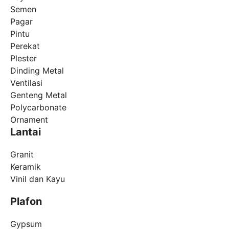
Semen
Pagar
Pintu
Perekat
Plester
Dinding Metal
Ventilasi
Genteng Metal
Polycarbonate
Ornament
Lantai
Granit
Keramik
Vinil dan Kayu
Plafon
Gypsum