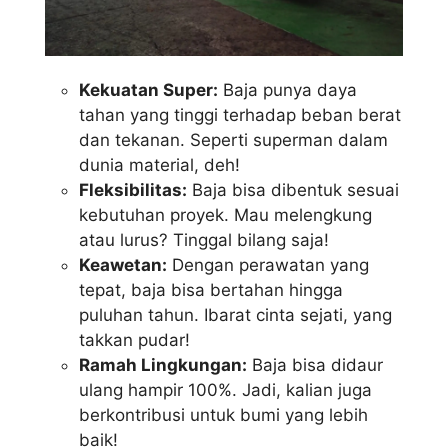
Kekuatan Super:
Baja punya daya
tahan yang tinggi terhadap beban berat
dan tekanan. Seperti superman dalam
dunia material, deh!
Fleksibilitas:
Baja bisa dibentuk sesuai
kebutuhan proyek. Mau melengkung
atau lurus? Tinggal bilang saja!
Keawetan:
Dengan perawatan yang
tepat, baja bisa bertahan hingga
puluhan tahun. Ibarat cinta sejati, yang
takkan pudar!
Ramah Lingkungan:
Baja bisa didaur
ulang hampir 100%. Jadi, kalian juga
berkontribusi untuk bumi yang lebih
baik!