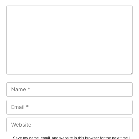
Comment
Name
Email
Website
Save my name, email, and website in this browser for the next time I