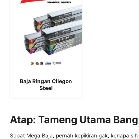
Baja Ringan Cilegon
Steel
Atap: Tameng Utama Bangu
Sobat Mega Baja, pernah kepikiran gak, kenapa sih 