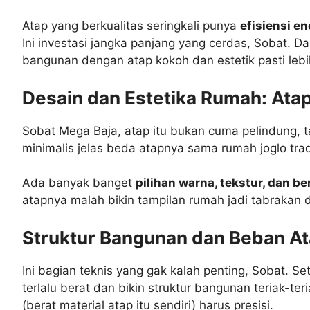
Atap yang berkualitas seringkali punya
efisiensi en
Ini investasi jangka panjang yang cerdas, Sobat. D
bangunan dengan atap kokoh dan estetik pasti lebih 
Desain dan Estetika Rumah: Ata
Sobat Mega Baja, atap itu bukan cuma pelindung, 
minimalis jelas beda atapnya sama rumah joglo trad
Ada banyak banget
pilihan warna, tekstur, dan b
atapnya malah bikin tampilan rumah jadi tabrakan da
Struktur Bangunan dan Beban At
Ini bagian teknis yang gak kalah penting, Sobat. 
terlalu berat dan bikin struktur bangunan teriak-t
(berat material atap itu sendiri) harus presisi.