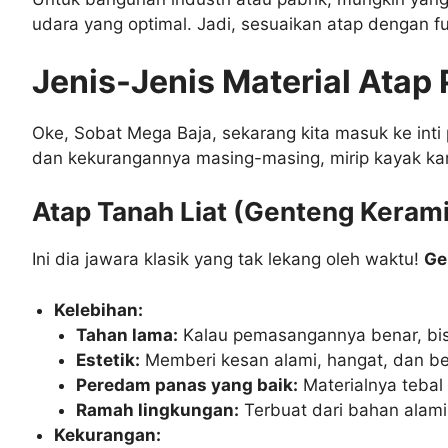
udara yang optimal. Jadi, sesuaikan atap dengan 
Jenis-Jenis Material Atap 
Oke, Sobat Mega Baja, sekarang kita masuk ke inti 
dan kekurangannya masing-masing, mirip kayak kar
Atap Tanah Liat (Genteng Keramik
Ini dia jawara klasik yang tak lekang oleh waktu!
Ge
Kelebihan:
Tahan lama:
Kalau pemasangannya benar, bis
Estetik:
Memberi kesan alami, hangat, dan be
Peredam panas yang baik:
Materialnya tebal 
Ramah lingkungan:
Terbuat dari bahan alami
Kekurangan: