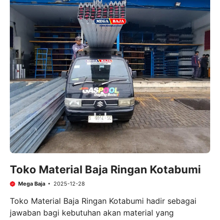
Toko Material Baja Ringan Kotabumi
Mega Baja
2025-12-28
Toko Material Baja Ringan Kotabumi hadir sebagai
jawaban bagi kebutuhan akan material yang