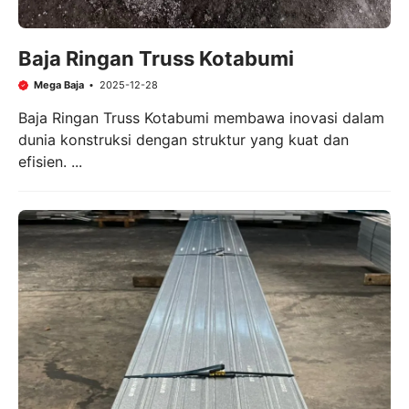
Baja Ringan Truss Kotabumi
Mega Baja
2025-12-28
Baja Ringan Truss Kotabumi membawa inovasi dalam
dunia konstruksi dengan struktur yang kuat dan
efisien. ...