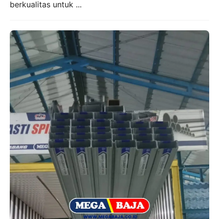
berkualitas untuk ...