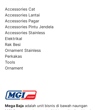
Accessories Cat
Accessories Lantai
Accessories Pagar
Accessories Pintu Jendela
Accessories Stainless
Elektrikal
Rak Besi
Ornament Stainless
Perkakas
Tools
Ornament
Mega Baja
adalah unit bisnis di bawah naungan