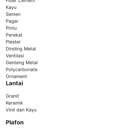
Fiber Cement
Kayu
Semen
Pagar
Pintu
Perekat
Plester
Dinding Metal
Ventilasi
Genteng Metal
Polycarbonate
Ornament
Lantai
Granit
Keramik
Vinil dan Kayu
Plafon