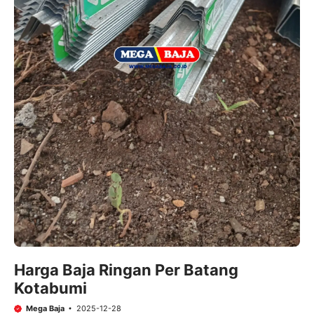
Harga Baja Ringan Per Batang
Kotabumi
Mega Baja
2025-12-28