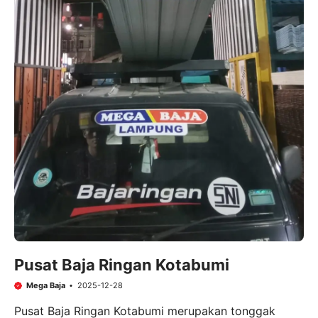
Pusat Baja Ringan Kotabumi
Mega Baja
2025-12-28
Pusat Baja Ringan Kotabumi merupakan tonggak