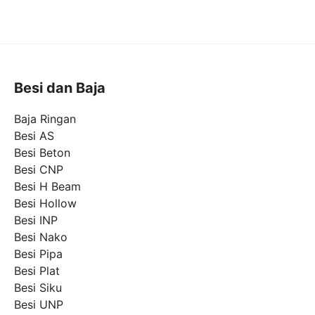
Besi dan Baja
Baja Ringan
Besi AS
Besi Beton
Besi CNP
Besi H Beam
Besi Hollow
Besi INP
Besi Nako
Besi Pipa
Besi Plat
Besi Siku
Besi UNP