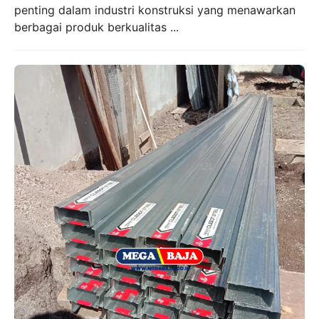
penting dalam industri konstruksi yang menawarkan
berbagai produk berkualitas ...