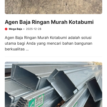
Agen Baja Ringan Murah Kotabumi
Mega Baja
2025-12-28
Agen Baja Ringan Murah Kotabumi adalah solusi
utama bagi Anda yang mencari bahan bangunan
berkualitas ...