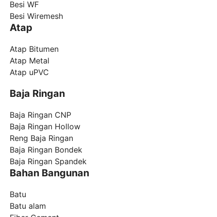
Besi WF
Besi Wiremesh
Atap
Atap Bitumen
Atap Metal
Atap uPVC
Baja Ringan
Baja Ringan CNP
Baja Ringan Hollow
Reng Baja Ringan
Baja Ringan Bondek
Baja Ringan Spandek
Bahan Bangunan
Batu
Batu alam