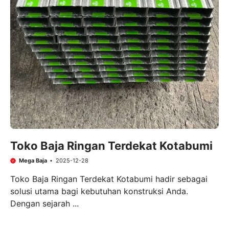
Toko Baja Ringan Terdekat Kotabumi
Mega Baja
2025-12-28
Toko Baja Ringan Terdekat Kotabumi hadir sebagai
solusi utama bagi kebutuhan konstruksi Anda.
Dengan sejarah ...