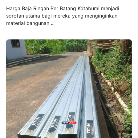
Harga Baja Ringan Per Batang Kotabumi menjadi
sorotan utama bagi mereka yang menginginkan
material bangunan ...