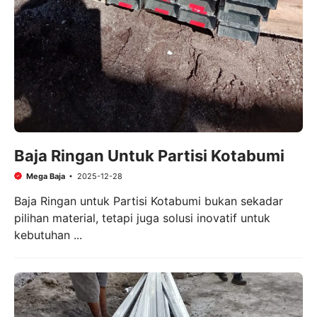
Baja Ringan Untuk Partisi Kotabumi
Mega Baja
2025-12-28
Baja Ringan untuk Partisi Kotabumi bukan sekadar
pilihan material, tetapi juga solusi inovatif untuk
kebutuhan ...