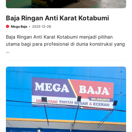
Baja Ringan Anti Karat Kotabumi
Mega Baja
2025-12-28
Baja Ringan Anti Karat Kotabumi menjadi pilihan
utama bagi para profesional di dunia konstruksi yang
...