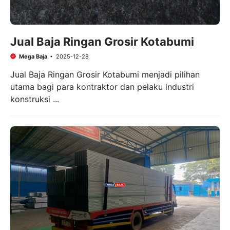
Jual Baja Ringan Grosir Kotabumi
Mega Baja
2025-12-28
Jual Baja Ringan Grosir Kotabumi menjadi pilihan
utama bagi para kontraktor dan pelaku industri
konstruksi ...