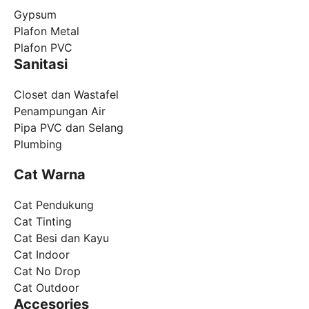
Gypsum
Plafon Metal
Plafon PVC
Sanitasi
Closet dan Wastafel
Penampungan Air
Pipa PVC dan Selang
Plumbing
Cat Warna
Cat Pendukung
Cat Tinting
Cat Besi dan Kayu
Cat Indoor
Cat No Drop
Cat Outdoor
Accesories