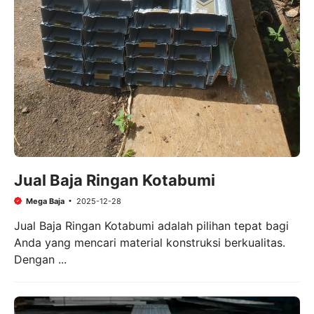
Jual Baja Ringan Kotabumi
Mega Baja
2025-12-28
Jual Baja Ringan Kotabumi adalah pilihan tepat bagi
Anda yang mencari material konstruksi berkualitas.
Dengan ...