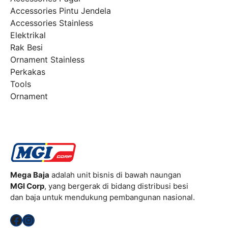
Accessories Pintu Jendela
Accessories Stainless
Elektrikal
Rak Besi
Ornament Stainless
Perkakas
Tools
Ornament
Mega Baja
adalah unit bisnis di bawah naungan
MGI Corp
, yang bergerak di bidang distribusi besi
dan baja untuk mendukung pembangunan nasional.
Facebook
Instagram