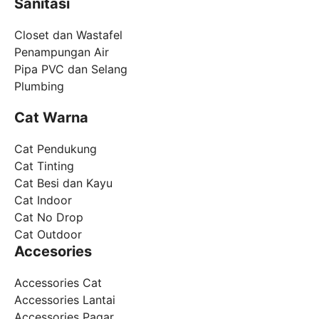
Sanitasi
Closet dan Wastafel
Penampungan Air
Pipa PVC dan Selang
Plumbing
Cat Warna
Cat Pendukung
Cat Tinting
Cat Besi dan Kayu
Cat Indoor
Cat No Drop
Cat Outdoor
Accesories
Accessories Cat
Accessories Lantai
Accessories Pagar