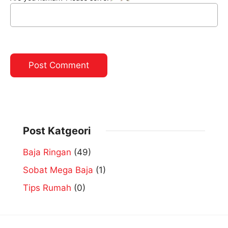
Post Katgeori
Baja Ringan
(49)
Sobat Mega Baja
(1)
Tips Rumah
(0)