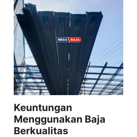
Keuntungan
Menggunakan Baja
Berkualitas