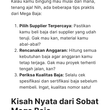
Kalau kamu bingung mau mulai dari mana,
tenang aja! Nih, ada beberapa tips praktis
dari Mega Baja:
Pilih Supplier Terpercaya:
Pastikan
kamu beli baja dari supplier yang udah
teruji. Gak mau kan, material kamu
abal-abal?
Rencanakan Anggaran:
Hitung semua
kebutuhan baja agar anggaran kamu
tetap terjaga. Gak mau proyek terhenti
tengah jalan, kan?
Periksa Kualitas Baja:
Selalu cek
spesifikasi dan sertifikasi baja sebelum
membeli. Ingat, kualitas nomor satu!
Kisah Nyata dari Sobat