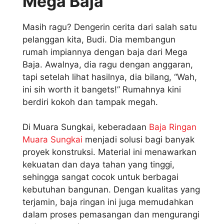
Mega Baja
Masih ragu? Dengerin cerita dari salah satu
pelanggan kita, Budi. Dia membangun
rumah impiannya dengan baja dari Mega
Baja. Awalnya, dia ragu dengan anggaran,
tapi setelah lihat hasilnya, dia bilang, “Wah,
ini sih worth it bangets!” Rumahnya kini
berdiri kokoh dan tampak megah.
Di Muara Sungkai, keberadaan
Baja Ringan
Muara Sungkai
menjadi solusi bagi banyak
proyek konstruksi. Material ini menawarkan
kekuatan dan daya tahan yang tinggi,
sehingga sangat cocok untuk berbagai
kebutuhan bangunan. Dengan kualitas yang
terjamin, baja ringan ini juga memudahkan
dalam proses pemasangan dan mengurangi