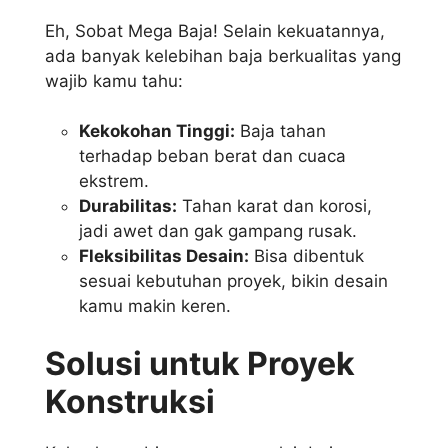
Eh, Sobat Mega Baja! Selain kekuatannya,
ada banyak kelebihan baja berkualitas yang
wajib kamu tahu:
Kekokohan Tinggi:
Baja tahan
terhadap beban berat dan cuaca
ekstrem.
Durabilitas:
Tahan karat dan korosi,
jadi awet dan gak gampang rusak.
Fleksibilitas Desain:
Bisa dibentuk
sesuai kebutuhan proyek, bikin desain
kamu makin keren.
Solusi untuk Proyek
Konstruksi