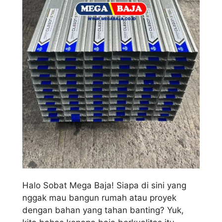
Halo Sobat Mega Baja! Siapa di sini yang
nggak mau bangun rumah atau proyek
dengan bahan yang tahan banting? Yuk,