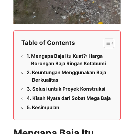
Table of Contents
Mengapa Baja Itu Kuat?: Harga
Borongan Baja Ringan Kotabumi
Keuntungan Menggunakan Baja
Berkualitas
Solusi untuk Proyek Konstruksi
Kisah Nyata dari Sobat Mega Baja
Kesimpulan
Mengapa Baja Itu