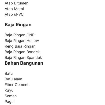
Atap Bitumen
Atap Metal
Atap uPVC
Baja Ringan
Baja Ringan CNP
Baja Ringan Hollow
Reng Baja Ringan
Baja Ringan Bondek
Baja Ringan Spandek
Bahan Bangunan
Batu
Batu alam
Fiber Cement
Kayu
Semen
Pagar