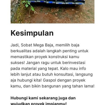
Kesimpulan
Jadi, Sobat Mega Baja, memilih baja
berkualitas adalah langkah penting untuk
memastikan proyek konstruksi kamu
sukses! Jangan ragu untuk berinvestasi
pada material yang tepat. Kalo mau info
lebih lanjut atau butuh konsultasi, langsung
aja hubungi kita! Gaspol dengan proyek
kamu, dan bikin bangunan yang tahan lama!
Hubungi kami sekarang juga dan
wujudkan proyek impianmu!