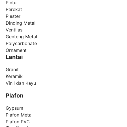
Pintu
Perekat
Plester
Dinding Metal
Ventilasi
Genteng Metal
Polycarbonate
Ornament
Lantai
Granit
Keramik
Vinil dan Kayu
Plafon
Gypsum
Plafon Metal
Plafon PVC