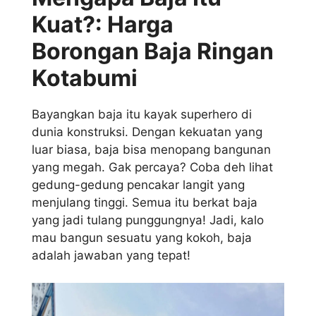
Kuat?: Harga
Borongan Baja Ringan
Kotabumi
Bayangkan baja itu kayak superhero di
dunia konstruksi. Dengan kekuatan yang
luar biasa, baja bisa menopang bangunan
yang megah. Gak percaya? Coba deh lihat
gedung-gedung pencakar langit yang
menjulang tinggi. Semua itu berkat baja
yang jadi tulang punggungnya! Jadi, kalo
mau bangun sesuatu yang kokoh, baja
adalah jawaban yang tepat!