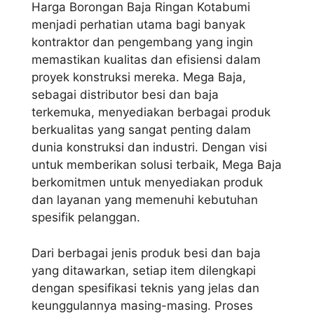
Harga Borongan Baja Ringan Kotabumi
menjadi perhatian utama bagi banyak
kontraktor dan pengembang yang ingin
memastikan kualitas dan efisiensi dalam
proyek konstruksi mereka. Mega Baja,
sebagai distributor besi dan baja
terkemuka, menyediakan berbagai produk
berkualitas yang sangat penting dalam
dunia konstruksi dan industri. Dengan visi
untuk memberikan solusi terbaik, Mega Baja
berkomitmen untuk menyediakan produk
dan layanan yang memenuhi kebutuhan
spesifik pelanggan.
Dari berbagai jenis produk besi dan baja
yang ditawarkan, setiap item dilengkapi
dengan spesifikasi teknis yang jelas dan
keunggulannya masing-masing. Proses