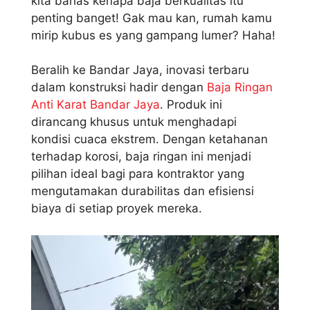
kita bahas kenapa baja berkualitas itu
penting banget! Gak mau kan, rumah kamu
mirip kubus es yang gampang lumer? Haha!
Beralih ke Bandar Jaya, inovasi terbaru
dalam konstruksi hadir dengan
Baja Ringan
Anti Karat Bandar Jaya
. Produk ini
dirancang khusus untuk menghadapi
kondisi cuaca ekstrem. Dengan ketahanan
terhadap korosi, baja ringan ini menjadi
pilihan ideal bagi para kontraktor yang
mengutamakan durabilitas dan efisiensi
biaya di setiap proyek mereka.