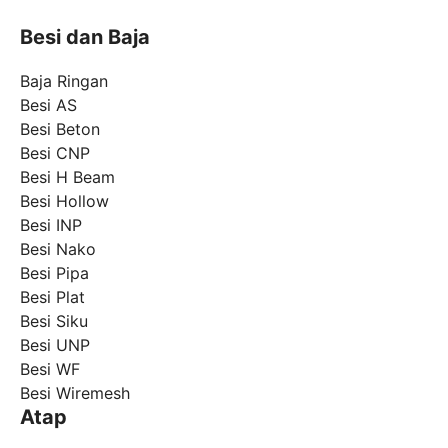
Besi dan Baja
Baja Ringan
Besi AS
Besi Beton
Besi CNP
Besi H Beam
Besi Hollow
Besi INP
Besi Nako
Besi Pipa
Besi Plat
Besi Siku
Besi UNP
Besi WF
Besi Wiremesh
Atap