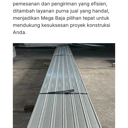
pemesanan dan pengiriman yang efisien,
ditambah layanan purna jual yang handal,
menjadikan Mega Baja pilihan tepat untuk
mendukung kesuksesan proyek konstruksi
Anda.