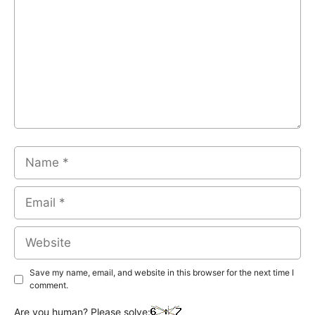
Name
Email
Website
Save my name, email, and website in this browser for the next time I
comment.
Are you human? Please solve: