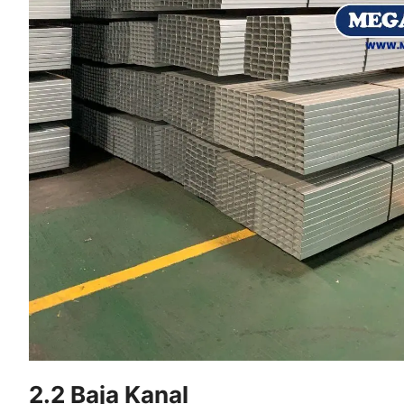
2.2 Baja Kanal