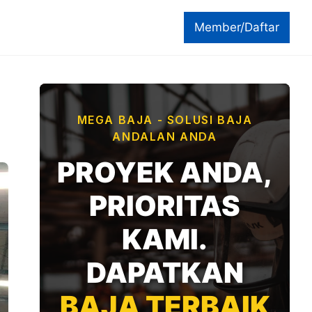
Member/Daftar
MEGA BAJA - SOLUSI BAJA
ANDALAN ANDA
PROYEK ANDA,
PRIORITAS
KAMI.
DAPATKAN
BAJA TERBAIK