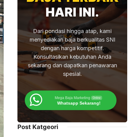
HARI INI.
Dari pondasi hingga atap, kami
menyediakan baja berkualitas SNI
dengan harga kompetitif.
Konsultasikan kebutuhan Anda
sekarang dan dapatkan penawaran
spesial.
Mega Baja Marketing
Online
Whatsapp Sekarang!
Post Katgeori