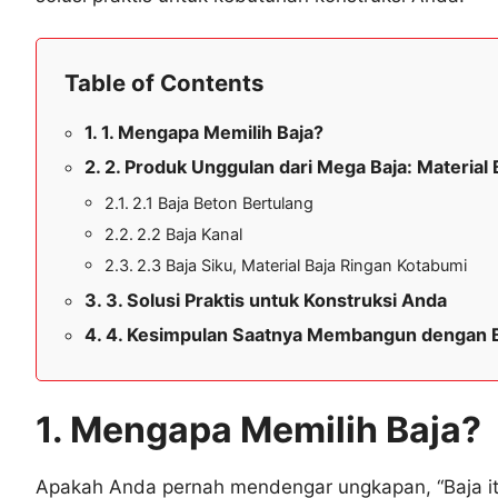
Table of Contents
1. Mengapa Memilih Baja?
2. Produk Unggulan dari Mega Baja: Material
2.1 Baja Beton Bertulang
2.2 Baja Kanal
2.3 Baja Siku, Material Baja Ringan Kotabumi
3. Solusi Praktis untuk Konstruksi Anda
4. Kesimpulan Saatnya Membangun dengan B
1. Mengapa Memilih Baja?
Apakah Anda pernah mendengar ungkapan, “Baja it