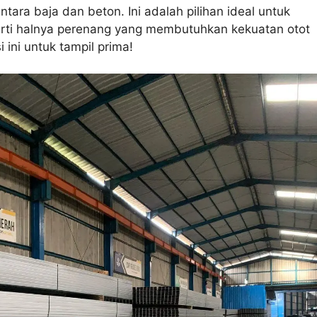
ara baja dan beton. Ini adalah pilihan ideal untuk
erti halnya perenang yang membutuhkan kekuatan otot
ini untuk tampil prima!