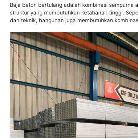
Baja beton bertulang adalah kombinasi sempurna ant
struktur yang membutuhkan ketahanan tinggi. Sep
dan teknik, bangunan juga membutuhkan kombinasi 